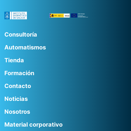
Consultoría
Automatismos
Tienda
Formación
Contacto
Noticias
Nosotros
Material corporativo