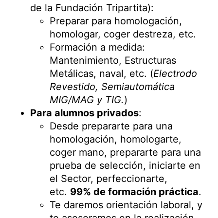
de la Fundación Tripartita):
Preparar para homologación,
homologar, coger destreza, etc.
Formación a medida:
Mantenimiento, Estructuras
Metálicas, naval, etc. (
Electrodo
Revestido, Semiautomática
MIG/MAG y TIG.
)
Para alumnos privados
:
Desde prepararte para una
homologación, homologarte,
coger mano, prepararte para una
prueba de selección, iniciarte en
el Sector, perfeccionarte,
etc.
99% de formación práctica
.
Te daremos orientación laboral, y