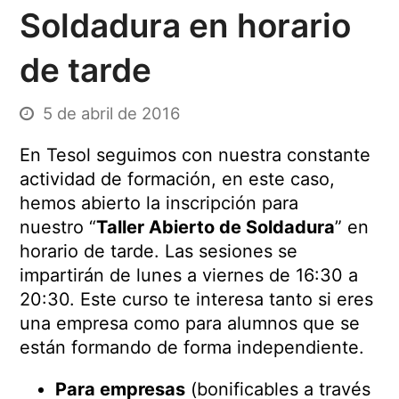
Soldadura en horario
de tarde
5 de abril de 2016
En Tesol seguimos con nuestra constante
actividad de formación, en este caso,
hemos abierto la inscripción para
nuestro “
Taller Abierto de Soldadura
” en
horario de tarde. Las sesiones se
impartirán de lunes a viernes de 16:30 a
20:30. Este curso te interesa tanto si eres
una empresa como para alumnos que se
están formando de forma independiente.
Para empresas
(bonificables a través