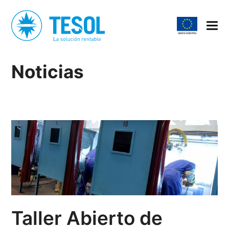
Noticias
Taller Abierto de