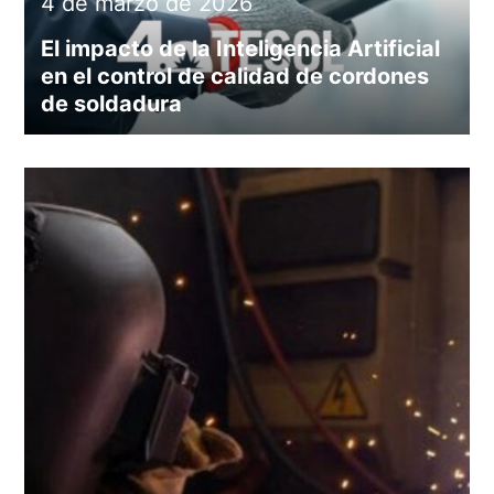
4 de marzo de 2026
El impacto de la Inteligencia Artificial
en el control de calidad de cordones
de soldadura