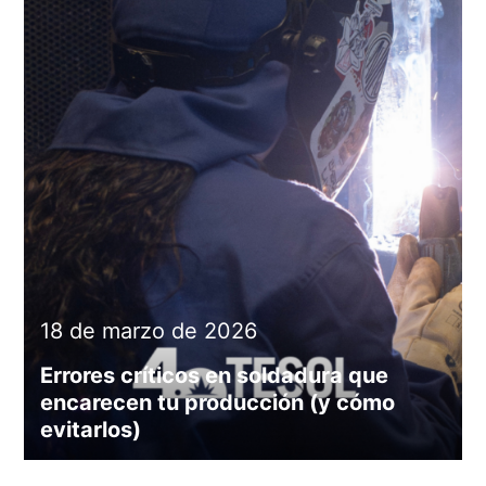
18 de marzo de 2026
Errores críticos en soldadura que
encarecen tu producción (y cómo
evitarlos)