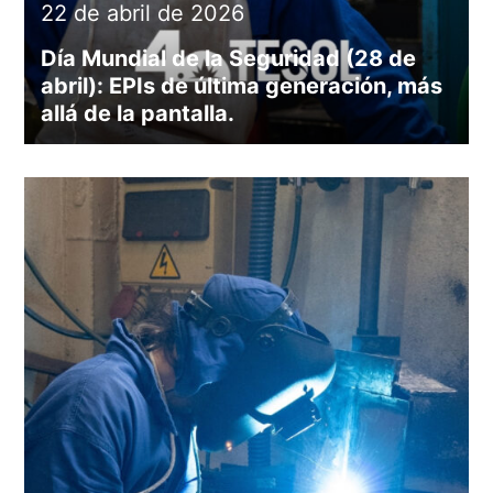
22 de abril de 2026
Día Mundial de la Seguridad (28 de
abril): EPIs de última generación, más
allá de la pantalla.