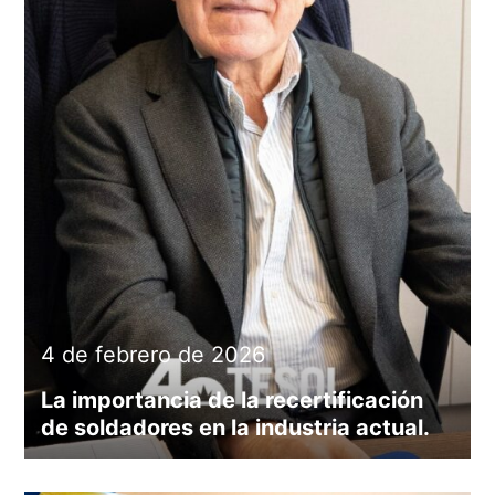
4 de febrero de 2026
La importancia de la recertificación
de soldadores en la industria actual.