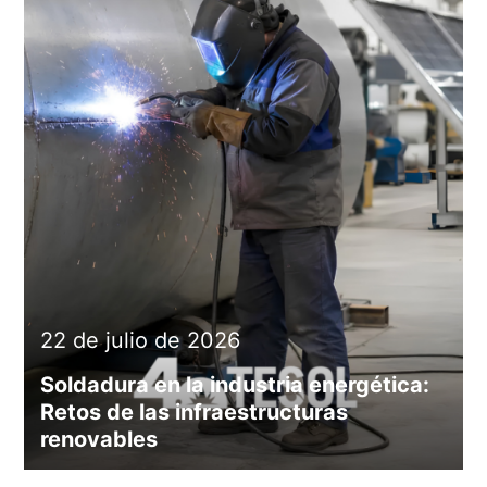
22 de julio de 2026
Soldadura en la industria energética:
Retos de las infraestructuras
renovables