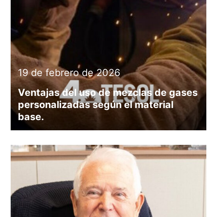
19 de febrero de 2026
Ventajas del uso de mezclas de gases
personalizadas según el material
base.