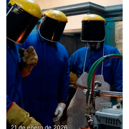
21 de enero de 2026