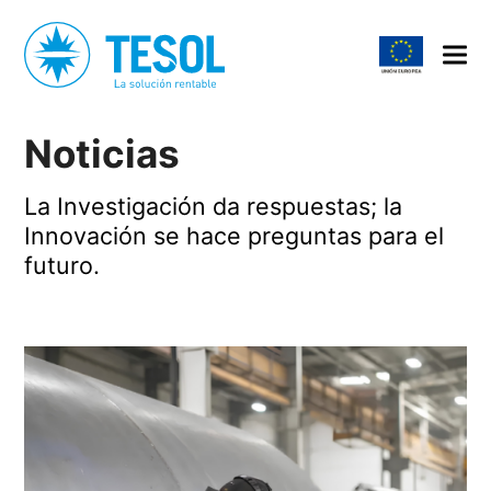
Noticias
La Investigación da respuestas; la
Innovación se hace preguntas para el
futuro.