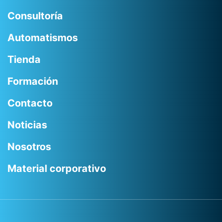
Consultoría
Automatismos
Tienda
Formación
Contacto
Noticias
Nosotros
Material corporativo