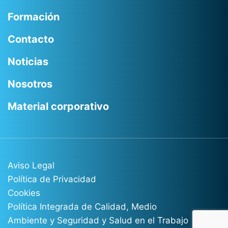
Formación
Contacto
Noticias
Nosotros
Material corporativo
Aviso Legal
Política de Privacidad
Cookies
Política Integrada de Calidad, Medio
Ambiente y Seguridad y Salud en el Trabajo