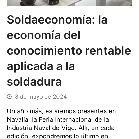
Soldaeconomía: la
economía del
conocimiento rentable
aplicada a la
soldadura
8 de mayo de 2024
Un año más, estaremos presentes en
Navalia, la Feria Internacional de la
Industria Naval de Vigo. Allí, en cada
edición, expondremos lo último en