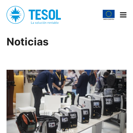
Noticias