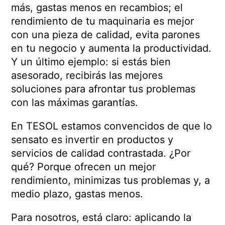
más, gastas menos en recambios; el
rendimiento de tu maquinaria es mejor
con una pieza de calidad, evita parones
en tu negocio y aumenta la productividad.
Y un último ejemplo: si estás bien
asesorado, recibirás las mejores
soluciones para afrontar tus problemas
con las máximas garantías.
En TESOL estamos convencidos de que lo
sensato es invertir en productos y
servicios de calidad contrastada. ¿Por
qué? Porque ofrecen un mejor
rendimiento, minimizas tus problemas y, a
medio plazo, gastas menos.
Para nosotros, está claro: aplicando la