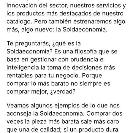
innovación del sector, nuestros servicios y
los productos más destacados de nuestro
catálogo. Pero también estrenaremos algo
más, algo nuevo: la Soldaeconomía.
Te preguntarás, ¿qué es la
Soldaeconomía? Es una filosofía que se
basa en gestionar con prudencia e
inteligencia la toma de decisiones más
rentables para tu negocio.
Porque
comprar lo más barato no siempre es
comprar mejor, ¿verdad?
Veamos algunos ejemplos de lo que nos
aconseja la Soldaeconomía. Comprar dos
veces la pieza más barata sale más caro
que una de calidad; si un producto dura