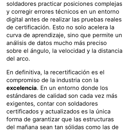
soldadores practicar posiciones complejas
y corregir errores técnicos en un entorno
digital antes de realizar las pruebas reales
de certificación. Esto no solo acelera la
curva de aprendizaje, sino que permite un
análisis de datos mucho más preciso
sobre el ángulo, la velocidad y la distancia
del arco.
En definitiva, la recertificación es el
compromiso de la industria con la
excelencia
. En un entorno donde los
estándares de calidad son cada vez más
exigentes, contar con soldadores
certificados y actualizados es la única
forma de garantizar que las estructuras
del mañana sean tan sólidas como las de