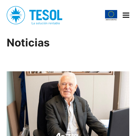
Noticias