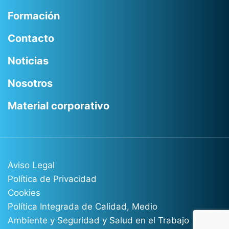
Formación
Contacto
Noticias
Nosotros
Material corporativo
Aviso Legal
Política de Privacidad
Cookies
Política Integrada de Calidad, Medio
Ambiente y Seguridad y Salud en el Trabajo