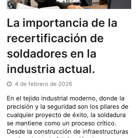
La importancia de la
recertificación de
soldadores en la
industria actual.
4 de febrero de 2026
En el tejido industrial moderno, donde la
precisión y la seguridad son los pilares de
cualquier proyecto de éxito, la soldadura
se mantiene como un proceso crítico.
Desde la construcción de infraestructuras