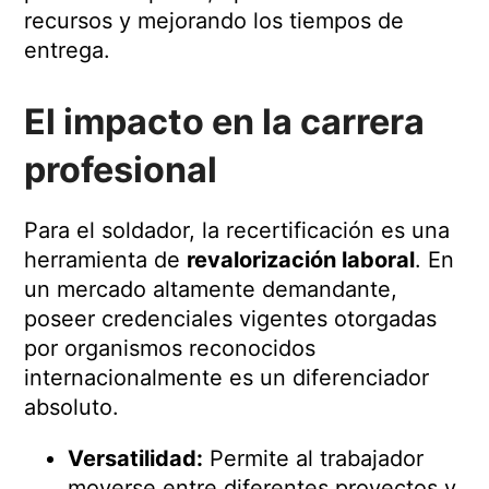
recursos y mejorando los tiempos de
entrega.
El impacto en la carrera
profesional
Para el soldador, la recertificación es una
herramienta de
revalorización laboral
. En
un mercado altamente demandante,
poseer credenciales vigentes otorgadas
por organismos reconocidos
internacionalmente es un diferenciador
absoluto.
Versatilidad:
Permite al trabajador
moverse entre diferentes proyectos y