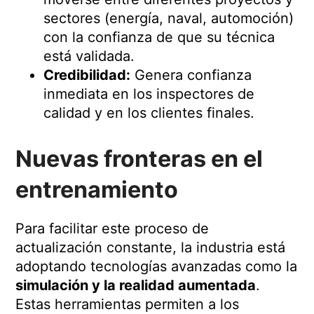
sectores (energía, naval, automoción)
con la confianza de que su técnica
está validada.
Credibilidad:
Genera confianza
inmediata en los inspectores de
calidad y en los clientes finales.
Nuevas fronteras en el
entrenamiento
Para facilitar este proceso de
actualización constante, la industria está
adoptando tecnologías avanzadas como la
simulación y la realidad aumentada
.
Estas herramientas permiten a los