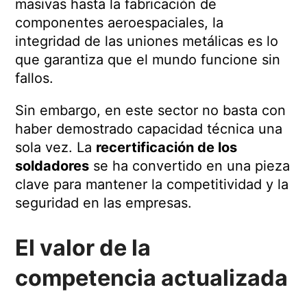
masivas hasta la fabricación de
componentes aeroespaciales, la
integridad de las uniones metálicas es lo
que garantiza que el mundo funcione sin
fallos.
Sin embargo, en este sector no basta con
haber demostrado capacidad técnica una
sola vez. La
recertificación de los
soldadores
se ha convertido en una pieza
clave para mantener la competitividad y la
seguridad en las empresas.
El valor de la
competencia actualizada