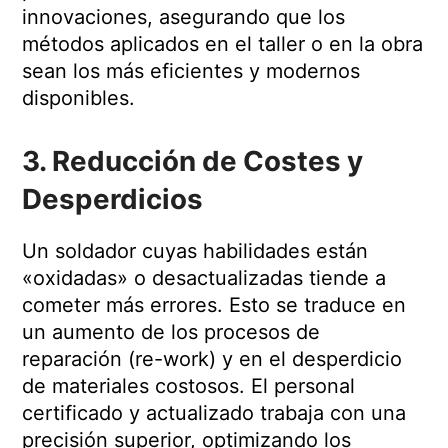
innovaciones, asegurando que los
métodos aplicados en el taller o en la obra
sean los más eficientes y modernos
disponibles.
3. Reducción de Costes y
Desperdicios
Un soldador cuyas habilidades están
«oxidadas» o desactualizadas tiende a
cometer más errores. Esto se traduce en
un aumento de los procesos de
reparación (re-work) y en el desperdicio
de materiales costosos. El personal
certificado y actualizado trabaja con una
precisión superior, optimizando los