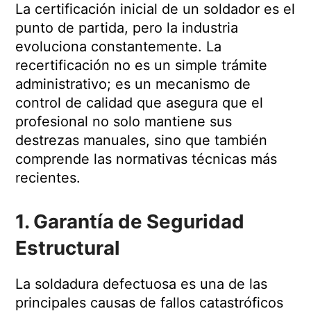
La certificación inicial de un soldador es el
punto de partida, pero la industria
evoluciona constantemente. La
recertificación no es un simple trámite
administrativo; es un mecanismo de
control de calidad que asegura que el
profesional no solo mantiene sus
destrezas manuales, sino que también
comprende las normativas técnicas más
recientes.
1. Garantía de Seguridad
Estructural
La soldadura defectuosa es una de las
principales causas de fallos catastróficos