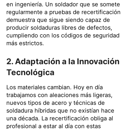
en ingeniería. Un soldador que se somete
regularmente a pruebas de recertificación
demuestra que sigue siendo capaz de
producir soldaduras libres de defectos,
cumpliendo con los códigos de seguridad
más estrictos.
2. Adaptación a la Innovación
Tecnológica
Los materiales cambian. Hoy en día
trabajamos con aleaciones más ligeras,
nuevos tipos de acero y técnicas de
soldadura híbridas que no existían hace
una década. La recertificación obliga al
profesional a estar al día con estas