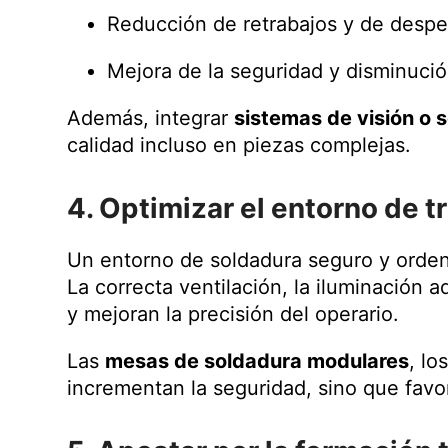
Reducción de retrabajos y de despe
Mejora de la seguridad y disminución
Además, integrar
sistemas de visión o 
calidad incluso en piezas complejas.
4. Optimizar el entorno de t
Un entorno de soldadura seguro y ordena
La correcta ventilación, la iluminación 
y mejoran la precisión del operario.
Las
mesas de soldadura modulares
, lo
incrementan la seguridad, sino que favo