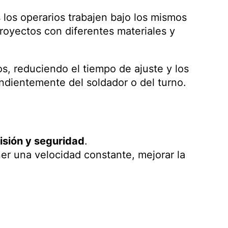
 los operarios trabajen bajo los mismos
proyectos con diferentes materiales y
, reduciendo el tiempo de ajuste y los
ndientemente del soldador o del turno.
isión y seguridad
.
er una velocidad constante, mejorar la