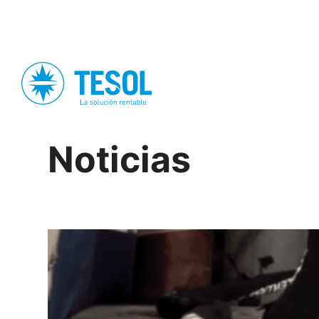
Noticias