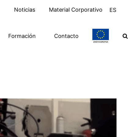
s
Noticias
Material Corporativo
ES
Formación
Contacto
UE