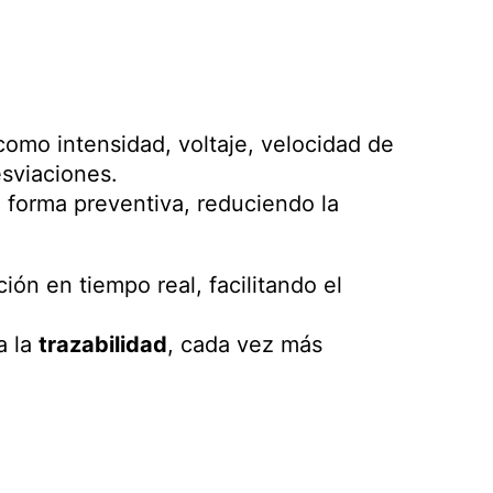
omo intensidad, voltaje, velocidad de
sviaciones.
 forma preventiva, reduciendo la
ión en tiempo real, facilitando el
a la
trazabilidad
, cada vez más