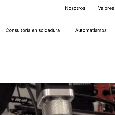
Nosotros
Valore
Consultoría en soldadura
Automatismos