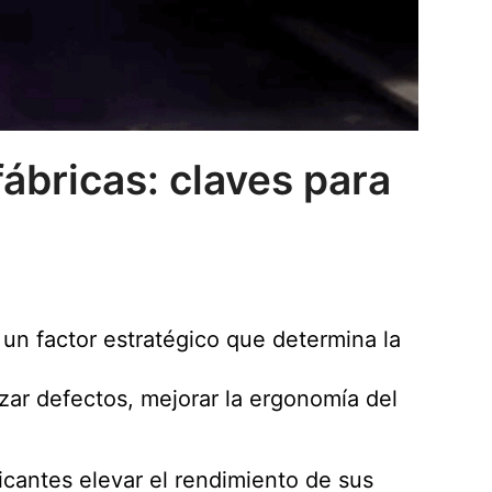
ábricas: claves para
un factor estratégico que determina la
izar defectos, mejorar la ergonomía del
icantes elevar el rendimiento de sus