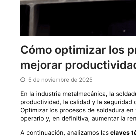
Cómo optimizar los p
mejorar productividad
5 de noviembre de 2025
En la industria metalmecánica, la solda
productividad, la calidad y la seguridad 
Optimizar los procesos de soldadura en 
operario y, en definitiva, aumentar la rent
A continuación, analizamos las
claves t