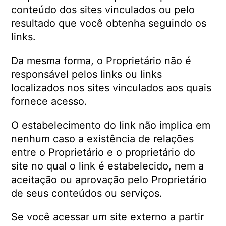
conteúdo dos sites vinculados ou pelo
resultado que você obtenha seguindo os
links.
Da mesma forma, o Proprietário não é
responsável pelos links ou links
localizados nos sites vinculados aos quais
fornece acesso.
O estabelecimento do link não implica em
nenhum caso a existência de relações
entre o Proprietário e o proprietário do
site no qual o link é estabelecido, nem a
aceitação ou aprovação pelo Proprietário
de seus conteúdos ou serviços.
Se você acessar um site externo a partir