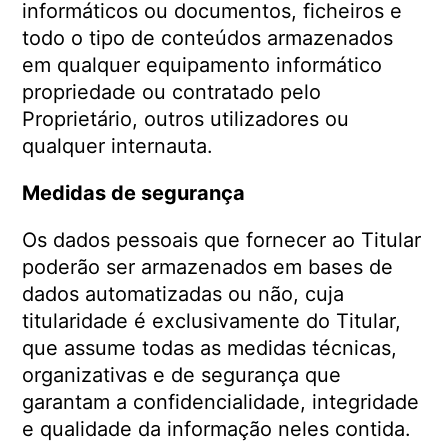
informáticos ou documentos, ficheiros e
todo o tipo de conteúdos armazenados
em qualquer equipamento informático
propriedade ou contratado pelo
Proprietário, outros utilizadores ou
qualquer internauta.
Medidas de segurança
Os dados pessoais que fornecer ao Titular
poderão ser armazenados em bases de
dados automatizadas ou não, cuja
titularidade é exclusivamente do Titular,
que assume todas as medidas técnicas,
organizativas e de segurança que
garantam a confidencialidade, integridade
e qualidade da informação neles contida.