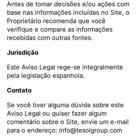
Antes de tomar decisões e/ou ações com
base nas informações incluídas no Site, o
Proprietário recomenda que você
verifique e compare as informações
recebidas com outras fontes.
Jurisdição
Este Aviso Legal rege-se integralmente
pela legislação espanhola.
Contato
Se você tiver alguma dúvida sobre este
Aviso Legal ou quiser fazer algum
comentário sobre o Site, envie um e-mail
para o endereço: info@tesolgroup.com