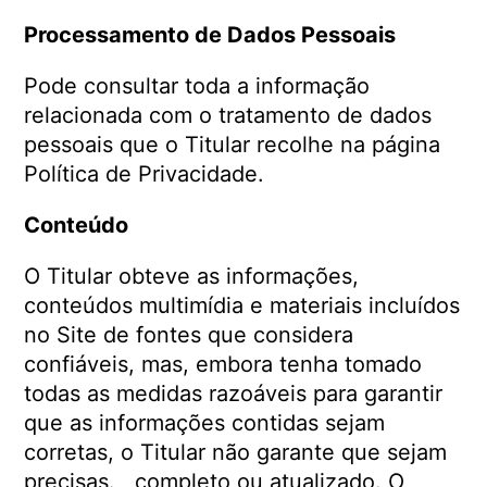
Processamento de Dados Pessoais
Pode consultar toda a informação
relacionada com o tratamento de dados
pessoais que o Titular recolhe na página
Política de Privacidade.
Conteúdo
O Titular obteve as informações,
conteúdos multimídia e materiais incluídos
no Site de fontes que considera
confiáveis, mas, embora tenha tomado
todas as medidas razoáveis ​​para garantir
que as informações contidas sejam
corretas, o Titular não garante que sejam
precisas. , completo ou atualizado. O