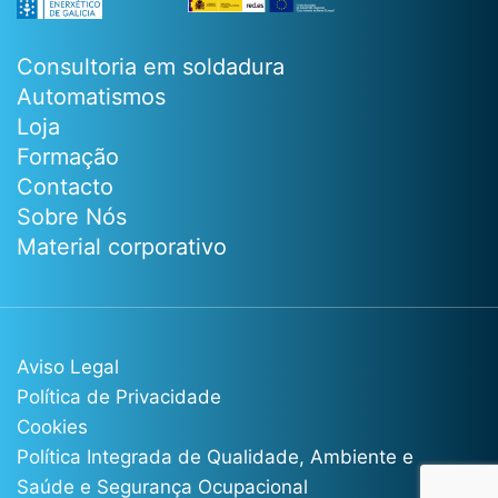
Consultoria em soldadura
Automatismos
Loja
Formação
Contacto
Sobre Nós
Material corporativo
Aviso Legal
Política de Privacidade
Cookies
Política Integrada de Qualidade, Ambiente e
Saúde e Segurança Ocupacional