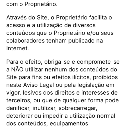
com o Proprietário.
Através do Site, o Proprietário facilita o
acesso e a utilização de diversos
conteúdos que o Proprietário e/ou seus
colaboradores tenham publicado na
Internet.
Para o efeito, obriga-se e compromete-se
a NÃO utilizar nenhum dos conteúdos do
Site para fins ou efeitos ilícitos, proibidos
neste Aviso Legal ou pela legislação em
vigor, lesivos dos direitos e interesses de
terceiros, ou que de qualquer forma pode
danificar, inutilizar, sobrecarregar,
deteriorar ou impedir a utilização normal
dos conteúdos, equipamentos