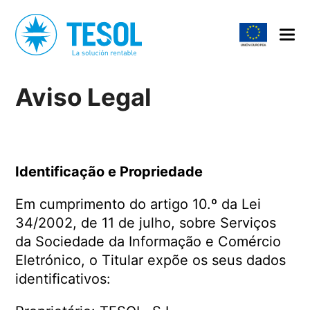
Aviso Legal
Identificação e Propriedade
Em cumprimento do artigo 10.º da Lei
34/2002, de 11 de julho, sobre Serviços
da Sociedade da Informação e Comércio
Eletrónico, o Titular expõe os seus dados
identificativos: