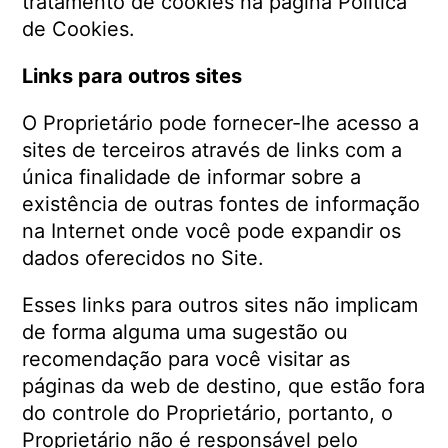
tratamento de cookies na página Política
de Cookies.
Links para outros sites
O Proprietário pode fornecer-lhe acesso a
sites de terceiros através de links com a
única finalidade de informar sobre a
existência de outras fontes de informação
na Internet onde você pode expandir os
dados oferecidos no Site.
Esses links para outros sites não implicam
de forma alguma uma sugestão ou
recomendação para você visitar as
páginas da web de destino, que estão fora
do controle do Proprietário, portanto, o
Proprietário não é responsável pelo