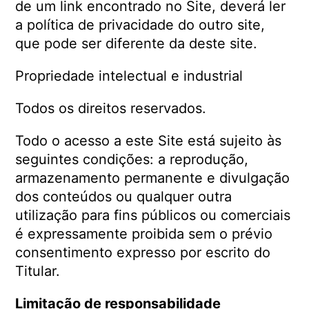
de um link encontrado no Site, deverá ler
a política de privacidade do outro site,
que pode ser diferente da deste site.
Propriedade intelectual e industrial
Todos os direitos reservados.
Todo o acesso a este Site está sujeito às
seguintes condições: a reprodução,
armazenamento permanente e divulgação
dos conteúdos ou qualquer outra
utilização para fins públicos ou comerciais
é expressamente proibida sem o prévio
consentimento expresso por escrito do
Titular.
Limitação de responsabilidade