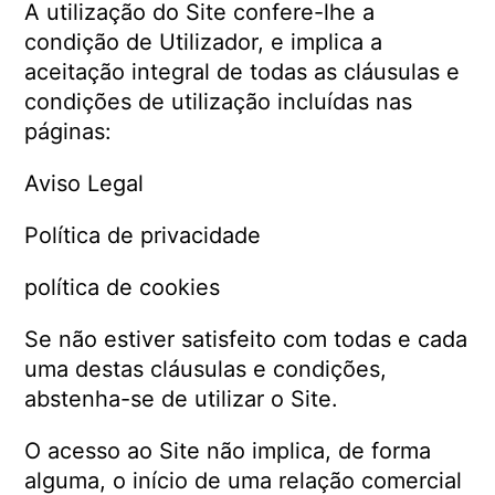
A utilização do Site confere-lhe a
condição de Utilizador, e implica a
aceitação integral de todas as cláusulas e
condições de utilização incluídas nas
páginas:
Aviso Legal
Política de privacidade
política de cookies
Se não estiver satisfeito com todas e cada
uma destas cláusulas e condições,
abstenha-se de utilizar o Site.
O acesso ao Site não implica, de forma
alguma, o início de uma relação comercial