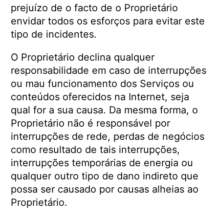
prejuízo de o facto de o Proprietário
envidar todos os esforços para evitar este
tipo de incidentes.
O Proprietário declina qualquer
responsabilidade em caso de interrupções
ou mau funcionamento dos Serviços ou
conteúdos oferecidos na Internet, seja
qual for a sua causa. Da mesma forma, o
Proprietário não é responsável por
interrupções de rede, perdas de negócios
como resultado de tais interrupções,
interrupções temporárias de energia ou
qualquer outro tipo de dano indireto que
possa ser causado por causas alheias ao
Proprietário.