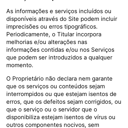
As informações e serviços incluídos ou
disponíveis através do Site podem incluir
imprecisões ou erros tipográficos.
Periodicamente, o Titular incorpora
melhorias e/ou alterações nas
informações contidas e/ou nos Serviços
que podem ser introduzidos a qualquer
momento.
O Proprietário não declara nem garante
que os serviços ou conteúdos sejam
interrompidos ou que estejam isentos de
erros, que os defeitos sejam corrigidos, ou
que o serviço ou o servidor que o
disponibiliza estejam isentos de vírus ou
outros componentes nocivos, sem