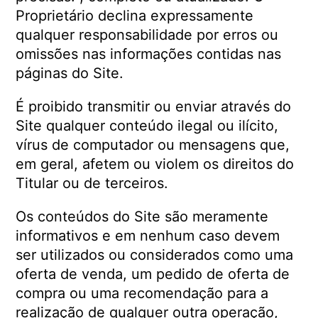
Proprietário declina expressamente
qualquer responsabilidade por erros ou
omissões nas informações contidas nas
páginas do Site.
É proibido transmitir ou enviar através do
Site qualquer conteúdo ilegal ou ilícito,
vírus de computador ou mensagens que,
em geral, afetem ou violem os direitos do
Titular ou de terceiros.
Os conteúdos do Site são meramente
informativos e em nenhum caso devem
ser utilizados ou considerados como uma
oferta de venda, um pedido de oferta de
compra ou uma recomendação para a
realização de qualquer outra operação,