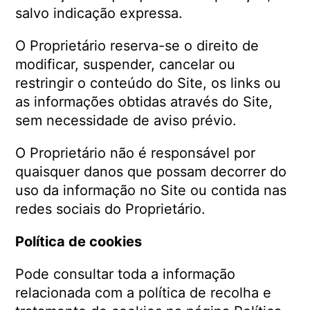
salvo indicação expressa.
O Proprietário reserva-se o direito de
modificar, suspender, cancelar ou
restringir o conteúdo do Site, os links ou
as informações obtidas através do Site,
sem necessidade de aviso prévio.
O Proprietário não é responsável por
quaisquer danos que possam decorrer do
uso da informação no Site ou contida nas
redes sociais do Proprietário.
Política de cookies
Pode consultar toda a informação
relacionada com a política de recolha e