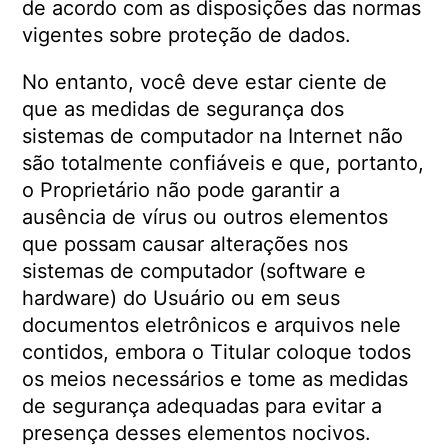
de acordo com as disposições das normas
vigentes sobre proteção de dados.
No entanto, você deve estar ciente de
que as medidas de segurança dos
sistemas de computador na Internet não
são totalmente confiáveis ​​e que, portanto,
o Proprietário não pode garantir a
ausência de vírus ou outros elementos
que possam causar alterações nos
sistemas de computador (software e
hardware) do Usuário ou em seus
documentos eletrônicos e arquivos nele
contidos, embora o Titular coloque todos
os meios necessários e tome as medidas
de segurança adequadas para evitar a
presença desses elementos nocivos.